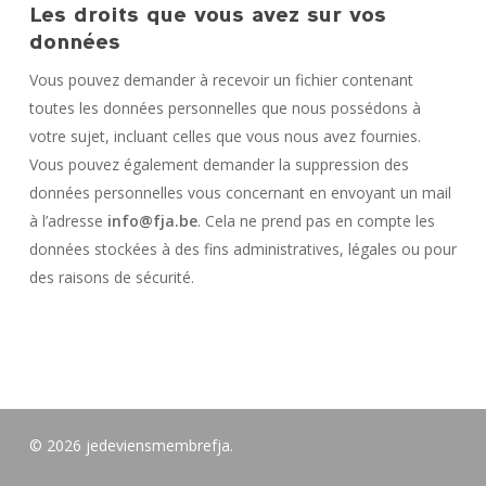
Les droits que vous avez sur vos
données
Vous pouvez demander à recevoir un fichier contenant
toutes les données personnelles que nous possédons à
votre sujet, incluant celles que vous nous avez fournies.
Vous pouvez également demander la suppression des
données personnelles vous concernant en envoyant un mail
à l’adresse
info@fja.be
. Cela ne prend pas en compte les
données stockées à des fins administratives, légales ou pour
des raisons de sécurité.
© 2026 jedeviensmembrefja.