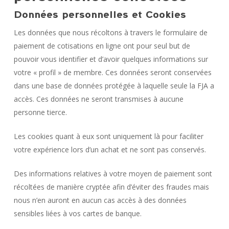
Données personnelles et Cookies
Les données que nous récoltons à travers le formulaire de
paiement de cotisations en ligne ont pour seul but de
pouvoir vous identifier et d’avoir quelques informations sur
votre « profil » de membre. Ces données seront conservées
dans une base de données protégée à laquelle seule la FJA a
accès. Ces données ne seront transmises à aucune
personne tierce.
Les cookies quant à eux sont uniquement là pour faciliter
votre expérience lors d’un achat et ne sont pas conservés.
Des informations relatives à votre moyen de paiement sont
récoltées de manière cryptée afin d’éviter des fraudes mais
nous n’en auront en aucun cas accès à des données
sensibles liées à vos cartes de banque.